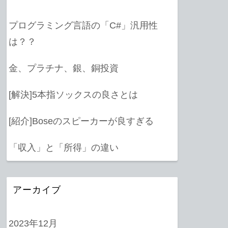
プログラミング言語の「C#」汎用性
は？？
金、プラチナ、銀、銅投資
[解決]5本指ソックスの良さとは
[紹介]Boseのスピーカーが良すぎる
「収入」と「所得」の違い
アーカイブ
2023年12月