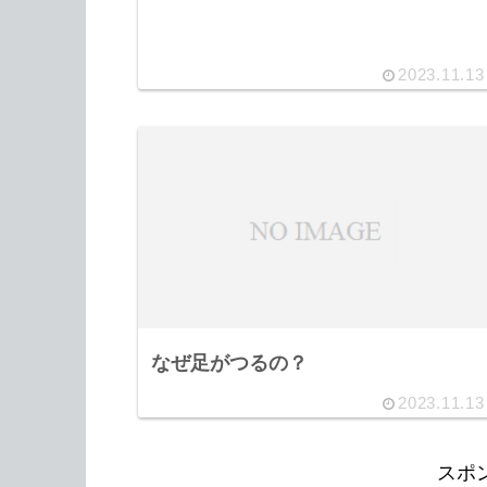
2023.11.13
なぜ足がつるの？
2023.11.13
スポ