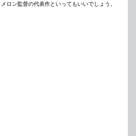
ャメロン監督の代表作といってもいいでしょう。