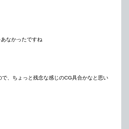
ゃあなかったですね
いので、ちょっと残念な感じのCG具合かなと思い