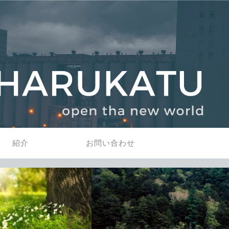
紹介
お問い合わせ