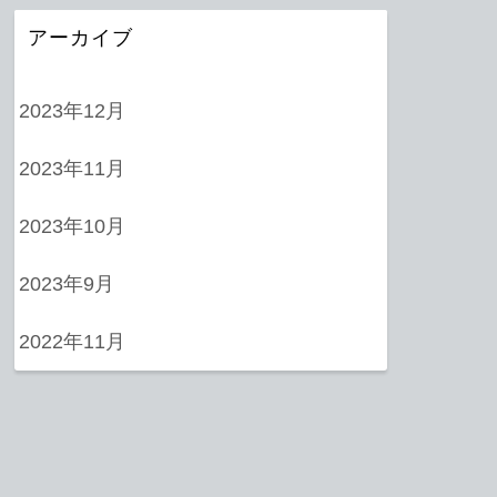
アーカイブ
2023年12月
2023年11月
2023年10月
2023年9月
2022年11月