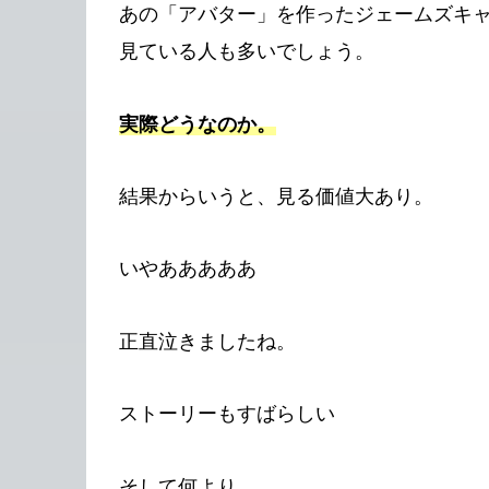
あの「アバター」を作ったジェームズキ
見ている人も多いでしょう。
実際どうなのか。
結果からいうと、見る価値大あり。
いやあああああ
正直泣きましたね。
ストーリーもすばらしい
そして何より