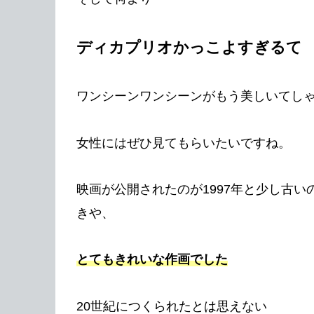
ディカプリオかっこよすぎるて
ワンシーンワンシーンがもう美しいてし
女性にはぜひ見てもらいたいですね。
映画が公開されたのが1997年と少し古
きや、
とてもきれいな作画でした
20世紀につくられたとは思えない