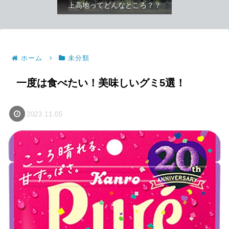
上高地ってどんなところ？？
ホーム
未分類
一度は食べたい！美味しいグミ5選！
2023.11.05