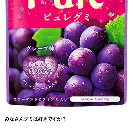
みなさんグミは好きですか？