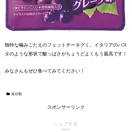
独特な噛みごたえのフェットチーネグミ。イタリアのパス
タのような形状で酸っぱさがちょうどよくもう最高です！
みなさんもぜひ食べてみてください！
未分類
スポンサーリンク
シェアする