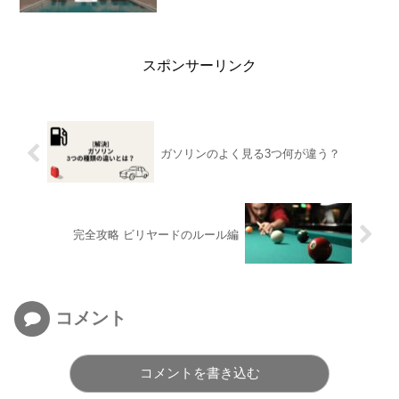
スポンサーリンク
ガソリンのよく見る3つ何が違う？
完全攻略 ビリヤードのルール編
コメント
コメントを書き込む