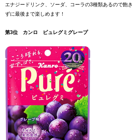
エナジードリンク、ソーダ、コーラの3種類あるので飽き
ずに最後まで楽しめます！
第
3
位 カンロ ピュレグミグレープ