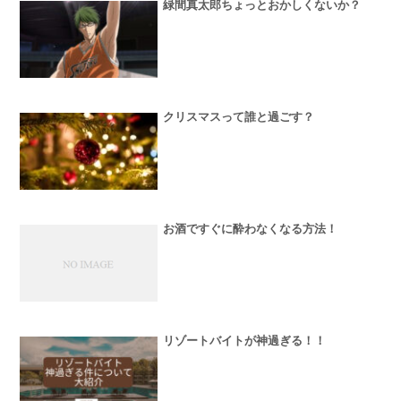
緑間真太郎ちょっとおかしくないか？
クリスマスって誰と過ごす？
お酒ですぐに酔わなくなる方法！
リゾートバイトが神過ぎる！！