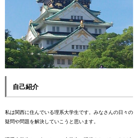
自己紹介
私は関西に住んでいる理系大学生です。みなさんの日々の
疑問や問題を解決していこうと思います。