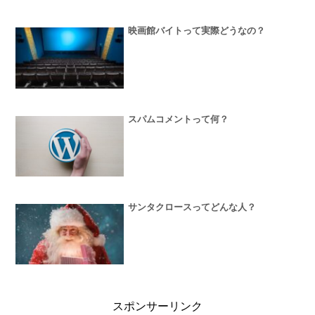
映画館バイトって実際どうなの？
スパムコメントって何？
サンタクロースってどんな人？
スポンサーリンク