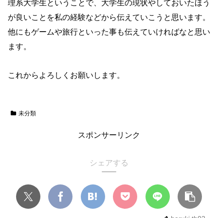
理系大学生ということで、大学生の現状やしておいたほう
が良いことを私の経験などから伝えていこうと思います。
他にもゲームや旅行といった事も伝えていければなと思い
ます。
これからよろしくお願いします。
未分類
スポンサーリンク
シェアする