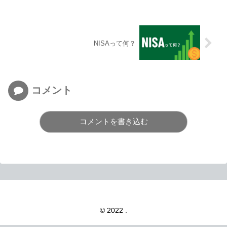
NISAって何？
コメント
コメントを書き込む
© 2022 .